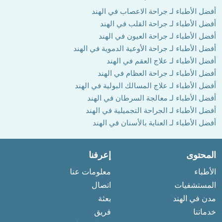
أفضل الأطباء لـ جراحة الاعصاب في الهند
أفضل الأطباء لـ جراحة القلب في الهند
أفضل الأطباء لـ جراحة العيون في الهند
أفضل الأطباء لـ جراحة الأوعية الدموية في الهند
أفضل الأطباء لـ علاج العقم في الهند
أفضل الأطباء لـ جراحة العظام في الهند
أفضل الأطباء لـ علاج المسالك البولية في الهند
أفضل الأطباء لـ معالجة السرطان في الهند
أفضل الأطباء لـ الجراحة التجميلية في الهند
أفضل الأطباء لـ العناية بالأسنان في الهند
المحتوى
إعرفنا
الأطباء
معلومات عنا
المستشفيات
اتصال
مدن في الهند
بعثة
خدماتنا
فريق