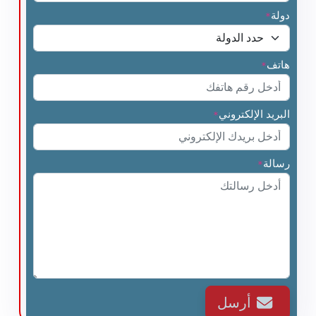
دولة
*
هاتف
*
البريد الإلكتروني
*
رسالة
*
أرسل