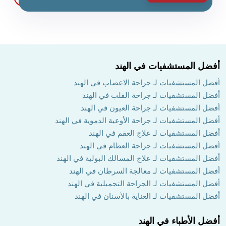
أفضل المستشفيات في الهند
أفضل المستشفيات لـ جراحة الاعصاب في الهند
أفضل المستشفيات لـ جراحة القلب في الهند
أفضل المستشفيات لـ جراحة العيون في الهند
أفضل المستشفيات لـ جراحة الأوعية الدموية في الهند
أفضل المستشفيات لـ علاج العقم في الهند
أفضل المستشفيات لـ جراحة العظام في الهند
أفضل المستشفيات لـ علاج المسالك البولية في الهند
أفضل المستشفيات لـ معالجة السرطان في الهند
أفضل المستشفيات لـ الجراحة التجميلية في الهند
أفضل المستشفيات لـ العناية بالأسنان في الهند
أفضل الأطباء في الهند