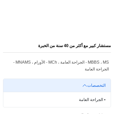
مستشار كبير مع أكثر من 40 سنة من الخبرة
MBBS ، MS - الجراحة العامة ، MCh - الأورام ، MNAMS -
الجراحة العامة
التخصصات
•
الجراحة العامة