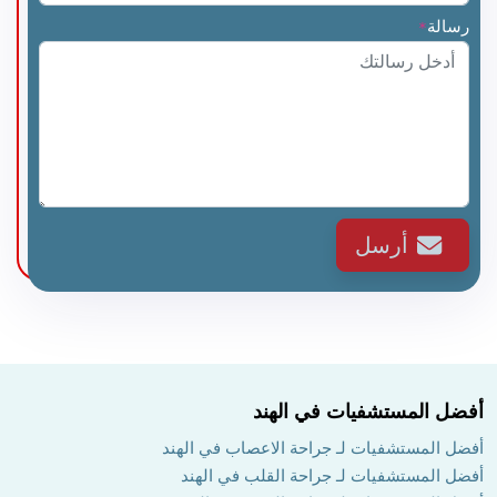
رسالة
*
أرسل
أفضل المستشفيات في الهند
أفضل المستشفيات لـ جراحة الاعصاب في الهند
أفضل المستشفيات لـ جراحة القلب في الهند