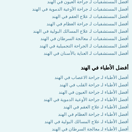
أفضل المستشفيات لـ جراحة العيون في الهند
أفضل المستشفيات لـ جراحة الأوعية الدموية في الهند
أفضل المستشفيات لـ علاج العقم في الهند
أفضل المستشفيات لـ جراحة العظام في الهند
أفضل المستشفيات لـ علاج المسالك البولية في الهند
أفضل المستشفيات لـ معالجة السرطان في الهند
أفضل المستشفيات لـ الجراحة التجميلية في الهند
أفضل المستشفيات لـ العناية بالأسنان في الهند
أفضل الأطباء في الهند
أفضل الأطباء لـ جراحة الاعصاب في الهند
أفضل الأطباء لـ جراحة القلب في الهند
أفضل الأطباء لـ جراحة العيون في الهند
أفضل الأطباء لـ جراحة الأوعية الدموية في الهند
أفضل الأطباء لـ علاج العقم في الهند
أفضل الأطباء لـ جراحة العظام في الهند
أفضل الأطباء لـ علاج المسالك البولية في الهند
أفضل الأطباء لـ معالجة السرطان في الهند