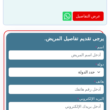
عرض التفاصيل
يرجى تقديم تفاصيل المريض.
اسم
*
دولة
*
هاتف
*
البريد الإلكتروني
*