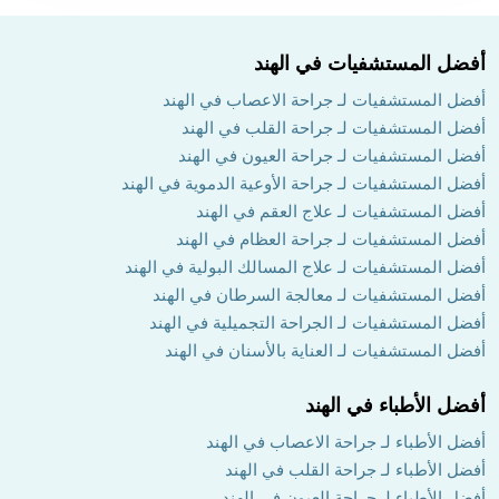
أفضل المستشفيات في الهند
أفضل المستشفيات لـ جراحة الاعصاب في الهند
أفضل المستشفيات لـ جراحة القلب في الهند
أفضل المستشفيات لـ جراحة العيون في الهند
أفضل المستشفيات لـ جراحة الأوعية الدموية في الهند
أفضل المستشفيات لـ علاج العقم في الهند
أفضل المستشفيات لـ جراحة العظام في الهند
أفضل المستشفيات لـ علاج المسالك البولية في الهند
أفضل المستشفيات لـ معالجة السرطان في الهند
أفضل المستشفيات لـ الجراحة التجميلية في الهند
أفضل المستشفيات لـ العناية بالأسنان في الهند
أفضل الأطباء في الهند
أفضل الأطباء لـ جراحة الاعصاب في الهند
أفضل الأطباء لـ جراحة القلب في الهند
أفضل الأطباء لـ جراحة العيون في الهند