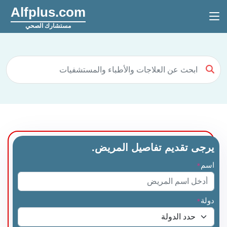
Alfplus.com
مستشارك الصحي
يرجى تقديم تفاصيل المريض.
اسم
*
دولة
*