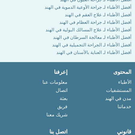
أفضل الأطباء لـ جراحة الأوعية الدموية في الهند
أفضل الأطباء لـ علاج العقم في الهند
أفضل الأطباء لـ جراحة العظام في الهند
أفضل الأطباء لـ علاج المسالك البولية في الهند
أفضل الأطباء لـ معالجة السرطان في الهند
أفضل الأطباء لـ الجراحة التجميلية في الهند
أفضل الأطباء لـ العناية بالأسنان في الهند
المحتوى
إعرفنا
الأطباء
معلومات عنا
المستشفيات
اتصال
مدن في الهند
بعثة
خدماتنا
فريق
شريك معنا
قانوني
اتصل بنا