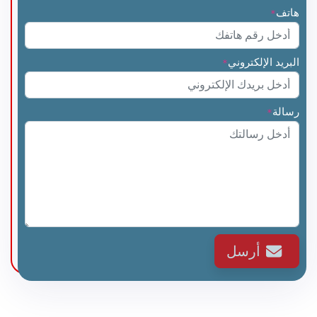
هاتف
*
البريد الإلكتروني
*
رسالة
*
أرسل