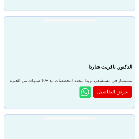
الدكتور. نافريت شاردا
مستشار في مستشفى نويدا متعدد التخصصات مع +10 سنوات من الخبرة
عرض التفاصيل