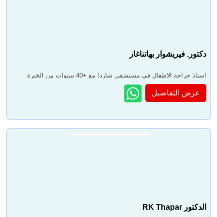
دكتور. فيريشوار بهاتناغار
استاذ جراحة الاطفال في مستشفى شاردا مع +40 سنوات من الخبرة
عرض التفاصيل
الدكتور RK Thapar