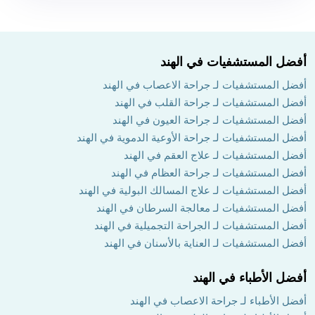
أفضل المستشفيات في الهند
أفضل المستشفيات لـ جراحة الاعصاب في الهند
أفضل المستشفيات لـ جراحة القلب في الهند
أفضل المستشفيات لـ جراحة العيون في الهند
أفضل المستشفيات لـ جراحة الأوعية الدموية في الهند
أفضل المستشفيات لـ علاج العقم في الهند
أفضل المستشفيات لـ جراحة العظام في الهند
أفضل المستشفيات لـ علاج المسالك البولية في الهند
أفضل المستشفيات لـ معالجة السرطان في الهند
أفضل المستشفيات لـ الجراحة التجميلية في الهند
أفضل المستشفيات لـ العناية بالأسنان في الهند
أفضل الأطباء في الهند
أفضل الأطباء لـ جراحة الاعصاب في الهند