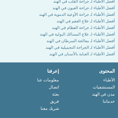
أفضل الأطباء لـ جراحة القلب في الهند
أفضل الأطباء لـ جراحة العيون في الهند
أفضل الأطباء لـ جراحة الأوعية الدموية في الهند
أفضل الأطباء لـ علاج العقم في الهند
أفضل الأطباء لـ جراحة العظام في الهند
أفضل الأطباء لـ علاج المسالك البولية في الهند
أفضل الأطباء لـ معالجة السرطان في الهند
أفضل الأطباء لـ الجراحة التجميلية في الهند
أفضل الأطباء لـ العناية بالأسنان في الهند
المحتوى
إعرفنا
الأطباء
معلومات عنا
المستشفيات
اتصال
مدن في الهند
بعثة
خدماتنا
فريق
شريك معنا