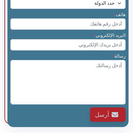
هاتف
*
البريد الإلكتروني
*
رسالة
*
أرسل