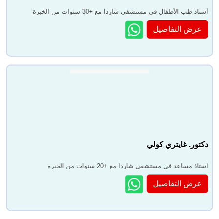
أستاذ طب الأطفال في مستشفى شاردا مع +30 سنوات من الخبرة
عرض التفاصيل
دكتور. غايتري كولي
استاذ مساعد في مستشفى شاردا مع +20 سنوات من الخبرة
عرض التفاصيل