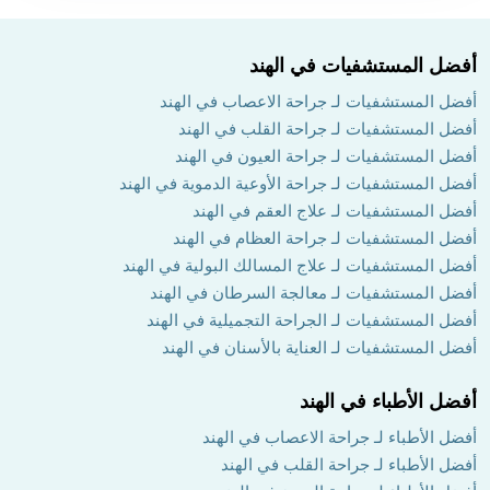
أفضل المستشفيات في الهند
أفضل المستشفيات لـ جراحة الاعصاب في الهند
أفضل المستشفيات لـ جراحة القلب في الهند
أفضل المستشفيات لـ جراحة العيون في الهند
أفضل المستشفيات لـ جراحة الأوعية الدموية في الهند
أفضل المستشفيات لـ علاج العقم في الهند
أفضل المستشفيات لـ جراحة العظام في الهند
أفضل المستشفيات لـ علاج المسالك البولية في الهند
أفضل المستشفيات لـ معالجة السرطان في الهند
أفضل المستشفيات لـ الجراحة التجميلية في الهند
أفضل المستشفيات لـ العناية بالأسنان في الهند
أفضل الأطباء في الهند
أفضل الأطباء لـ جراحة الاعصاب في الهند
أفضل الأطباء لـ جراحة القلب في الهند