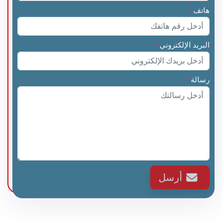
هاتف
*
البريد الإلكتروني
*
رسالة
*
أرسل