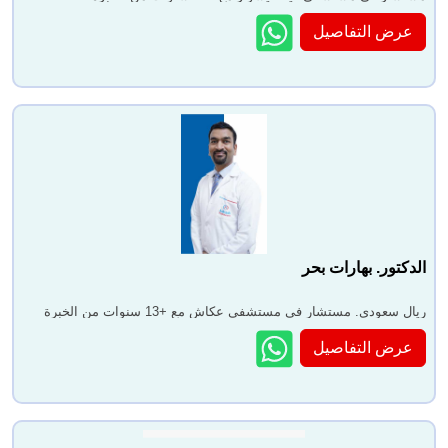
عرض التفاصيل
الدكتور. بهارات بحر
ريال سعودى. مستشار في مستشفى عكاش مع +13 سنوات من الخبرة
عرض التفاصيل