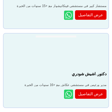
مستشار كبير في مستشفى فينكاتيشوار مع +15 سنوات من الخبرة
عرض التفاصيل
دكتور. اشيش شودري
مدير ورئيس في مستشفى عكاش مع +16 سنوات من الخبرة
عرض التفاصيل