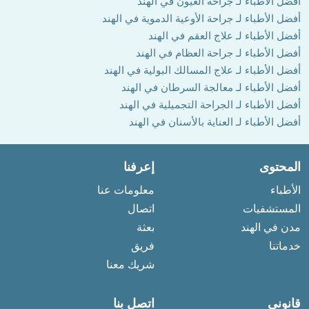
أفضل الأطباء لـ جراحة العيون في الهند
أفضل الأطباء لـ جراحة الأوعية الدموية في الهند
أفضل الأطباء لـ علاج العقم في الهند
أفضل الأطباء لـ جراحة العظام في الهند
أفضل الأطباء لـ علاج المسالك البولية في الهند
أفضل الأطباء لـ معالجة السرطان في الهند
أفضل الأطباء لـ الجراحة التجميلية في الهند
أفضل الأطباء لـ العناية بالأسنان في الهند
المحتوى
إعرفنا
الأطباء
معلومات عنا
المستشفيات
اتصال
مدن في الهند
بعثة
خدماتنا
فريق
شريك معنا
قانوني
اتصل بنا