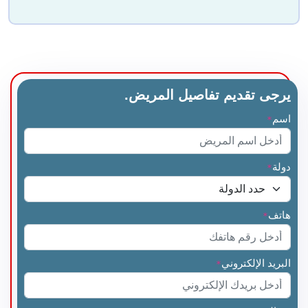
يرجى تقديم تفاصيل المريض.
اسم
*
دولة
*
هاتف
*
البريد الإلكتروني
*