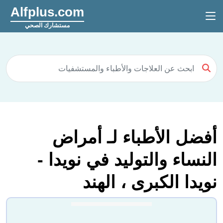
Alfplus.com
مستشارك الصحي
أفضل الأطباء لـ أمراض
النساء والتوليد في نويدا -
نويدا الكبرى ، الهند