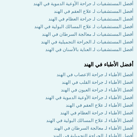
أفضل المستشفيات لـ جراحة الأوعية الدموية في الهند
أفضل المستشفيات لـ علاج العقم في الهند
أفضل المستشفيات لـ جراحة العظام في الهند
أفضل المستشفيات لـ علاج المسالك البولية في الهند
أفضل المستشفيات لـ معالجة السرطان في الهند
أفضل المستشفيات لـ الجراحة التجميلية في الهند
أفضل المستشفيات لـ العناية بالأسنان في الهند
أفضل الأطباء في الهند
أفضل الأطباء لـ جراحة الاعصاب في الهند
أفضل الأطباء لـ جراحة القلب في الهند
أفضل الأطباء لـ جراحة العيون في الهند
أفضل الأطباء لـ جراحة الأوعية الدموية في الهند
أفضل الأطباء لـ علاج العقم في الهند
أفضل الأطباء لـ جراحة العظام في الهند
أفضل الأطباء لـ علاج المسالك البولية في الهند
أفضل الأطباء لـ معالجة السرطان في الهند
أفضل الأطباء لـ الجراحة التجميلية في الهند