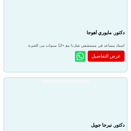
دكتور. مايوري أهوجا
استاذ مساعد في مستشفى شاردا مع +12 سنوات من الخبرة
عرض التفاصيل
دكتور. نيرجا جويل