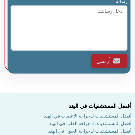
رسالة
*
أرسل
أفضل المستشفيات في الهند
أفضل المستشفيات لـ جراحة الاعصاب في الهند
أفضل المستشفيات لـ جراحة القلب في الهند
أفضل المستشفيات لـ جراحة العيون في الهند