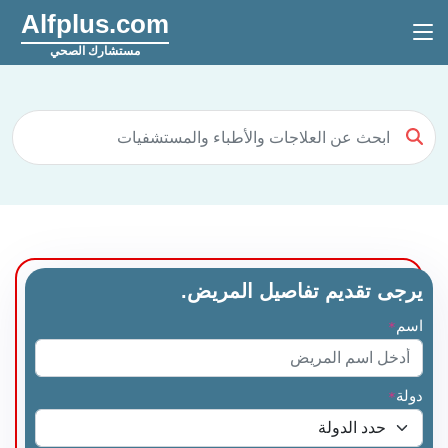
Alfplus.com
مستشارك الصحي
يرجى تقديم تفاصيل المريض.
اسم
*
دولة
*