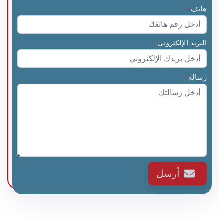
هاتف
*
البريد الإلكتروني
*
رسالة
*
أرسل