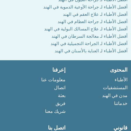
أفضل الأطباء لـ جراحة الأوعية الدموية في الهند
أفضل الأطباء لـ علاج العقم في الهند
أفضل الأطباء لـ جراحة العظام في الهند
أفضل الأطباء لـ علاج المسالك البولية في الهند
أفضل الأطباء لـ معالجة السرطان في الهند
أفضل الأطباء لـ الجراحة التجميلية في الهند
أفضل الأطباء لـ العناية بالأسنان في الهند
المحتوى
إعرفنا
الأطباء
معلومات عنا
المستشفيات
اتصال
مدن في الهند
بعثة
خدماتنا
فريق
شريك معنا
قانوني
اتصل بنا