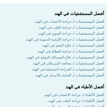
أفضل المستشفيات في الهند
أفضل المستشفيات لـ جراحة الاعصاب في الهند
أفضل المستشفيات لـ جراحة القلب في الهند
أفضل المستشفيات لـ جراحة العيون في الهند
أفضل المستشفيات لـ جراحة الأوعية الدموية في الهند
أفضل المستشفيات لـ علاج العقم في الهند
أفضل المستشفيات لـ جراحة العظام في الهند
أفضل المستشفيات لـ علاج المسالك البولية في الهند
أفضل المستشفيات لـ معالجة السرطان في الهند
أفضل المستشفيات لـ الجراحة التجميلية في الهند
أفضل المستشفيات لـ العناية بالأسنان في الهند
أفضل الأطباء في الهند
أفضل الأطباء لـ جراحة الاعصاب في الهند
أفضل الأطباء لـ جراحة القلب في الهند
أفضل الأطباء لـ جراحة العيون في الهند