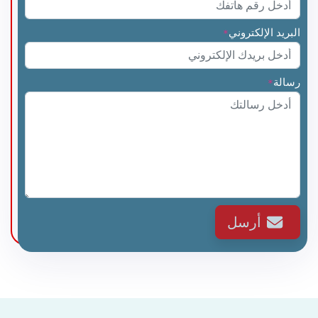
البريد الإلكتروني
*
رسالة
*
أرسل