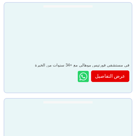
في مستشفى فورتيس موهالي مع +34 سنوات من الخبرة
عرض التفاصيل