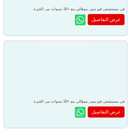
في مستشفى فورتيس موهالي مع +16 سنوات من الخبرة
عرض التفاصيل
في مستشفى فورتيس موهالي مع +16 سنوات من الخبرة
عرض التفاصيل