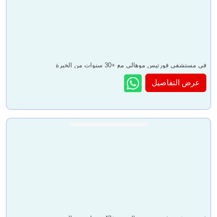
في مستشفى فورتيس موهالي مع +30 سنوات من الخبرة
عرض التفاصيل