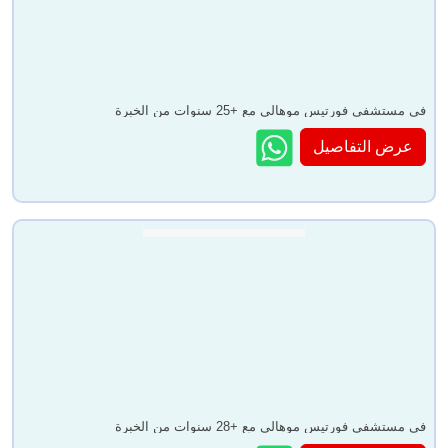
في مستشفى فورتيس موهالي مع +25 سنوات من الخبرة
عرض التفاصيل
في مستشفى فورتيس موهالي مع +28 سنوات من الخبرة