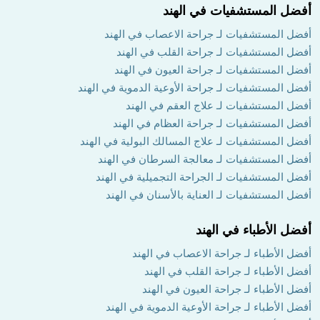
أفضل المستشفيات في الهند
أفضل المستشفيات لـ جراحة الاعصاب في الهند
أفضل المستشفيات لـ جراحة القلب في الهند
أفضل المستشفيات لـ جراحة العيون في الهند
أفضل المستشفيات لـ جراحة الأوعية الدموية في الهند
أفضل المستشفيات لـ علاج العقم في الهند
أفضل المستشفيات لـ جراحة العظام في الهند
أفضل المستشفيات لـ علاج المسالك البولية في الهند
أفضل المستشفيات لـ معالجة السرطان في الهند
أفضل المستشفيات لـ الجراحة التجميلية في الهند
أفضل المستشفيات لـ العناية بالأسنان في الهند
أفضل الأطباء في الهند
أفضل الأطباء لـ جراحة الاعصاب في الهند
أفضل الأطباء لـ جراحة القلب في الهند
أفضل الأطباء لـ جراحة العيون في الهند
أفضل الأطباء لـ جراحة الأوعية الدموية في الهند