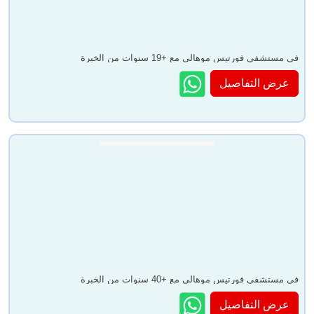
في مستشفى فورتيس موهالي مع +19 سنوات من الخبرة
عرض التفاصيل
في مستشفى فورتيس موهالي مع +40 سنوات من الخبرة
عرض التفاصيل