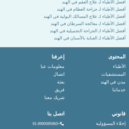
أفضل الأطباء لـ علاج العقم في الهند
أفضل الأطباء لـ جراحة العظام في الهند
أفضل الأطباء لـ علاج المسالك البولية في الهند
أفضل الأطباء لـ معالجة السرطان في الهند
أفضل الأطباء لـ الجراحة التجميلية في الهند
أفضل الأطباء لـ العناية بالأسنان في الهند
المحتوى
إعرفنا
الأطباء
معلومات عنا
المستشفيات
اتصال
مدن في الهند
بعثة
خدماتنا
فريق
شريك معنا
قانوني
اتصل بنا
إخلاء المسؤولية
+91-9990085860