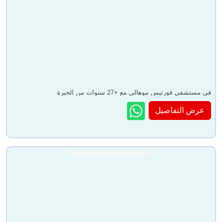
في مستشفى فورتيس موهالي مع +27 سنوات من الخبرة
عرض التفاصيل