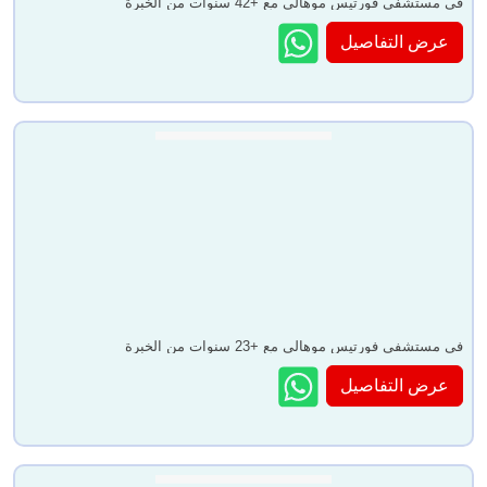
في مستشفى فورتيس موهالي مع +42 سنوات من الخبرة
عرض التفاصيل
في مستشفى فورتيس موهالي مع +23 سنوات من الخبرة
عرض التفاصيل